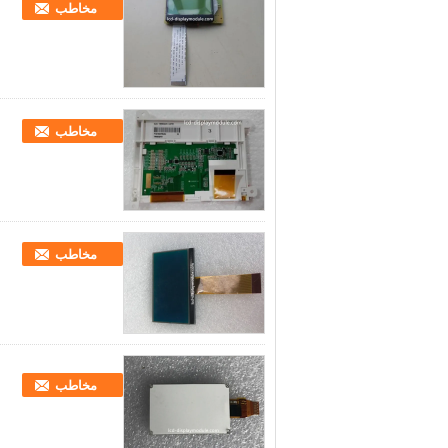
مخاطب
مخاطب
مخاطب
مخاطب