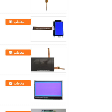
مخاطب
مخاطب
مخاطب