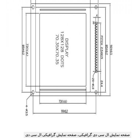
صفحه نمایش ال سی دی گرافیکی، صفحه نمایش گرافیکی ال سی دی