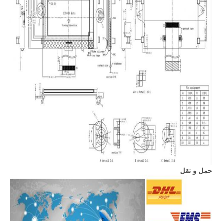
حمل و نقل