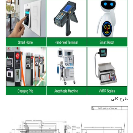
طرح کلی