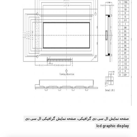
صفحه نمایش ال سی دی گرافیکی، صفحه نمایش گرافیکی ال سی دی
lcd graphic display