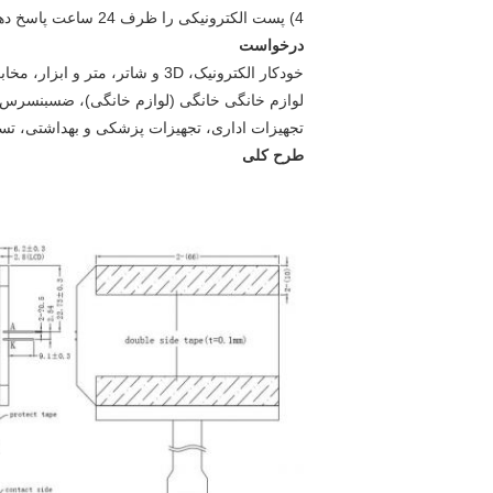
4) پست الکترونیکی را ظرف 24 ساعت پاسخ دهید
درخواست
خودکار الکترونیک، 3D و شاتر، متر و ابزار، مخابرات،
لوازم خانگی خانگی (لوازم خانگی)، ضسبنسر
تجهیزات اداری، تجهیزات پزشکی و بهداشتی، تس
طرح کلی