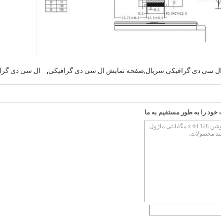
,
ل سی دی گرافیکی سریال,صفحه نمایش ال سی دی گرافیکی
ال سی دی گرا
ود را به طور مستقیم به ما