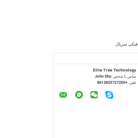
فیکی سریال
Elite Tree Technology
تماس با شخص:
John Shu
تلفن:
+8613825727200