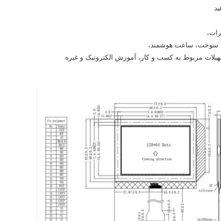
س سوخت، ساعت هوشمند،
هیلات مربوط به کسب و کار، آموزش الکترونیک و غیره