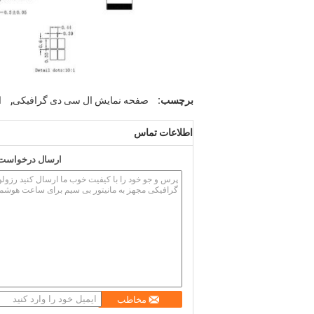
,
برچسب:
صفحه نمایش ال سی دی گرافیکی
ا
اطلاعات تماس
ارسال درخواست خ
مخاطب