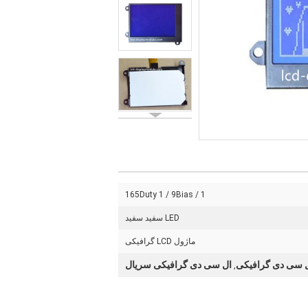
1 / 165Duty 1 / 9Bias
LED سفید سفید
ماژول LCD گرافیکی
 سی دی گرافیکی
ال سی دی گرافیکی سریال
,