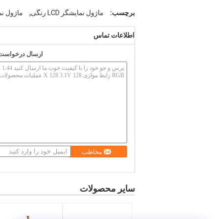
,
برچسب:
ماژول نمایشگر LCD رنگی
ماژول ن
اطلاعات تماس
ارسال درخواست خ
مخاطب
سایر محصولات