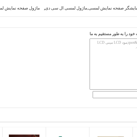
,
مایشگر صفحه نمایش لمسی,ماژول لمسی ال سی دی
ماژول صفحه نمایش ل
ود را به طور مستقیم به ما