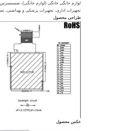
لوازم خانگی خانگی (لوازم خانگی)، ضسبنسر
تجهیزات اداری، تجهیزات پزشکی و بهداشتی، تس
طراحی محصول
عکس محصول