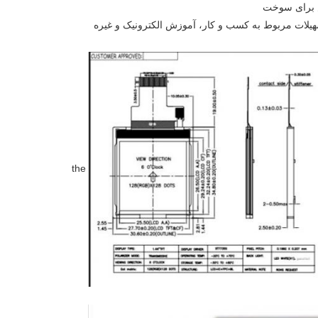
س برای سوخت
هیلات مربوط به کسب و کار، آموزش الکترونیک و غیره
the