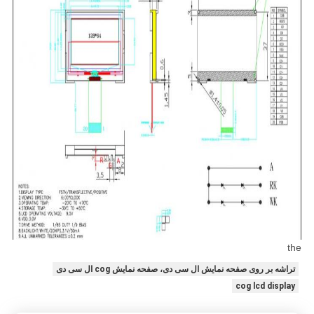
the
تراشه بر روی صفحه نمایش ال سی دی، صفحه نمایش cog ال سی دی
cog lcd display