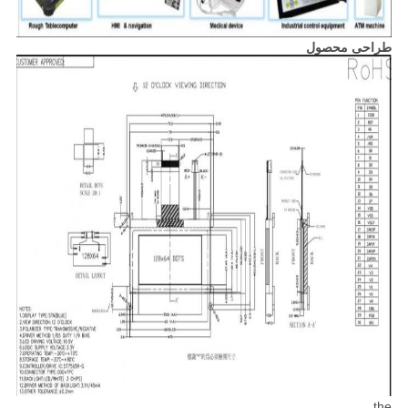
طراحی محصول
the