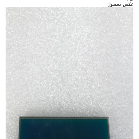
عکس محصول