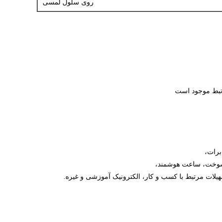
روی سلول لمسی
برات،
ه سوخت، ساعت هوشمند،
یلات مرتبط با کسب و کار، الکترونیک آموزشی و غیره.