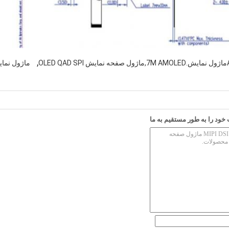
,
ماژول نمایشگر 6.7M
ود را به طور مستقیم به ما