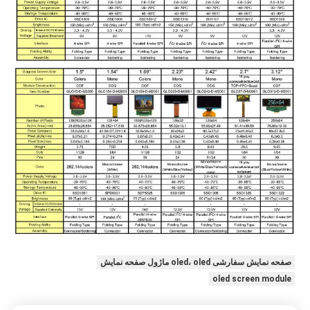
صفحه نمایش سفارشی oled، oled ماژول صفحه نمایش
oled screen module