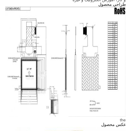
طراحی محصول
the
عکس محصول