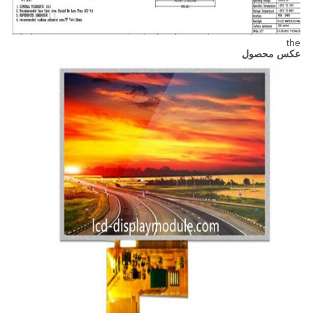
the
عکس محصول