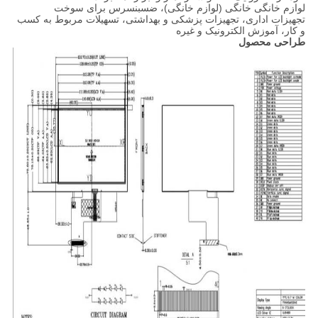
لوازم خانگی خانگی (لوازم خانگی)، ضسبنسرس برای سوخت
تجهیزات اداری، تجهیزات پزشکی و بهداشتی، تسهیلات مربوط به کسب
و کار، آموزش الکترونیک و غیره
طراحی محصول