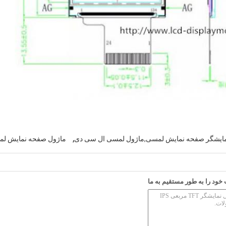
,
مایشگر صفحه نمایش لمسی,ماژول لمسی ال سی دی
ماژول صفحه نمایش ل
ود را به طور مستقیم به ما