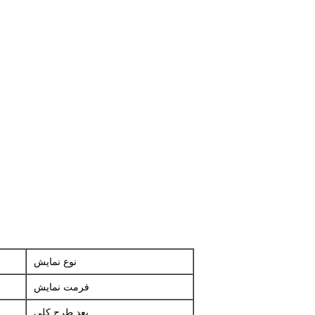
نوع نمایش
فرمت نمایش
بعد طرح کلی