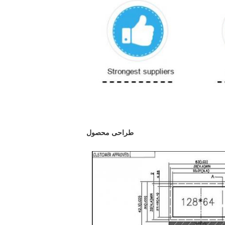
طراحی محصول