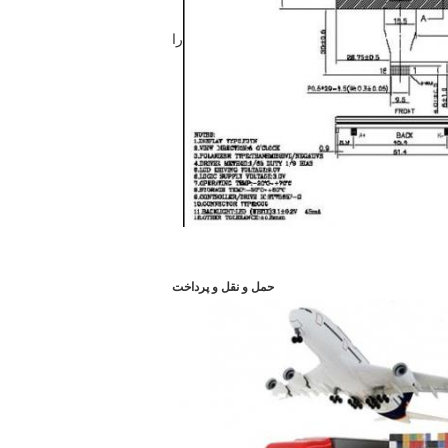
را
حمل و نقل و پرداخت