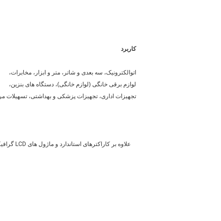
کاربرد
اتوالکترونیک، سه بعدی و شاتر، متر و ابزار، مخابرات،
لوازم برقی خانگی (لوازم خانگی)، دستگاه های بنزین،
تجهیزات اداری، تجهیزات پزشکی و بهداشتی، تسهیلات مرت
علاوه بر