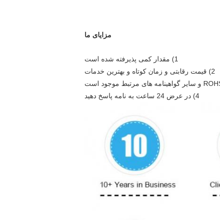
مزایای ما
1) مقدار کمی پذیرفته شده است
2) قیمت رقابتی و زمان کوتاه و بهترین خدمات
4) در عرض 24 ساعت به نامه پاسخ دهید