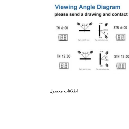
اطلاعات محصول