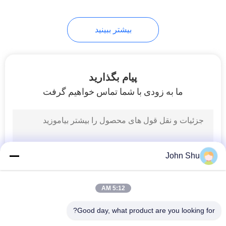
بیشتر ببینید
پیام بگذارید
ما به زودی با شما تماس خواهیم گرفت
John Shu
5:12 AM
Good day, what product are you looking for?