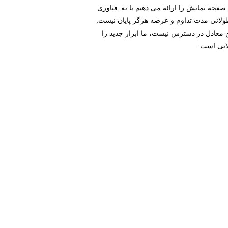
صفحه نمایش را ارائه می دهیم یا نه.
فناوری
لانی مدت تداوم و عرضه هرگز پایان نیست.
. اگر این معادل در دسترس نیست، ما ابزار جدید را