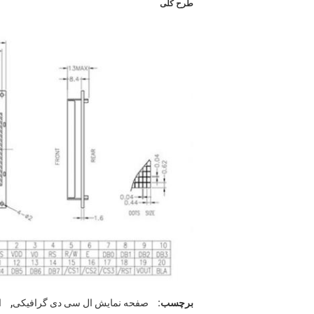
طرح کلی
,
برچسب:
صفحه نمایش ال سی دی گرافیکی
ا