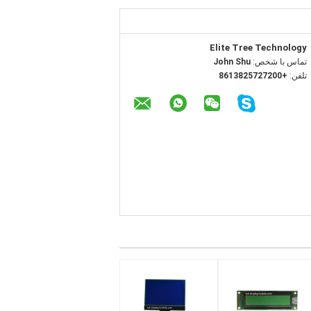
Elite Tree Technology
تماس با شخص:
John Shu
تلفن:
+8613825727200