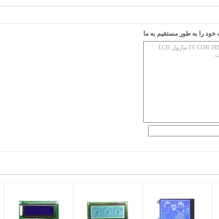
ود را به طور مستقیم به ما