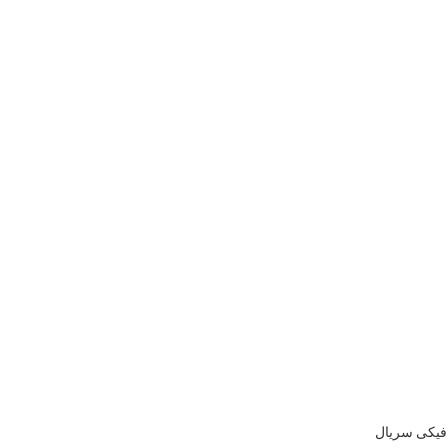
فیکی سریال