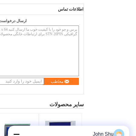
اطلاعات تماس
ارسال درخواست خ
مخاطب
سایر محصولات
John Shu