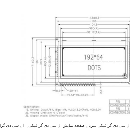
,
ل سی دی گرافیکی سریال,صفحه نمایش ال سی دی گرافیکی
ال سی دی گرا